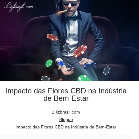
Impacto das Flores CBD na Indústria
de Bem-Estar
lizbrazil.com
Blogue
Impacto das Flores CBD na Indústria de Bem-Estar