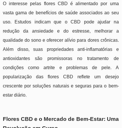
O interesse pelas flores CBD é alimentado por uma
vasta gama de benefícios de saúde associados ao seu
uso. Estudos indicam que o CBD pode ajudar na
redução da ansiedade e do estresse, melhorar a
qualidade do sono e oferecer alívio para dores crônicas.
Além disso, suas propriedades anti-inflamatórias e
antioxidantes são promissoras no tratamento de
condições como artrite e problemas de pele. A
popularização das flores CBD reflete um desejo
crescente por soluções naturais e seguras para o bem-
estar diário.
Flores CBD e o Mercado de Bem-Estar: Uma