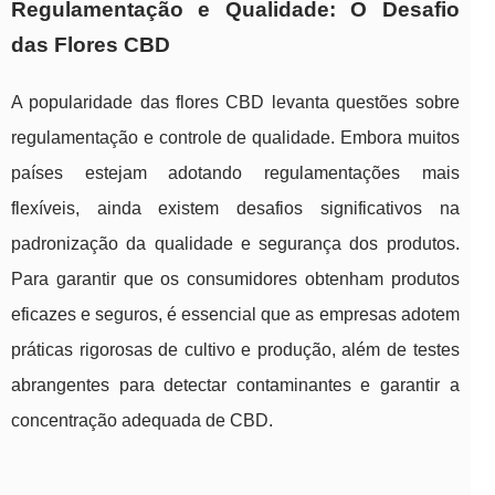
Regulamentação e Qualidade: O Desafio
das Flores CBD
A popularidade das flores CBD levanta questões sobre
regulamentação e controle de qualidade. Embora muitos
países estejam adotando regulamentações mais
flexíveis, ainda existem desafios significativos na
padronização da qualidade e segurança dos produtos.
Para garantir que os consumidores obtenham produtos
eficazes e seguros, é essencial que as empresas adotem
práticas rigorosas de cultivo e produção, além de testes
abrangentes para detectar contaminantes e garantir a
concentração adequada de CBD.