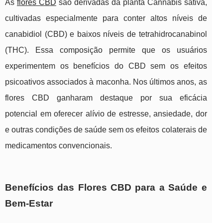
As
flores CBD
são derivadas da planta Cannabis sativa,
cultivadas especialmente para conter altos níveis de
canabidiol (CBD) e baixos níveis de tetrahidrocanabinol
(THC). Essa composição permite que os usuários
experimentem os benefícios do CBD sem os efeitos
psicoativos associados à maconha. Nos últimos anos, as
flores CBD ganharam destaque por sua eficácia
potencial em oferecer alívio de estresse, ansiedade, dor
e outras condições de saúde sem os efeitos colaterais de
medicamentos convencionais.
Benefícios das Flores CBD para a Saúde e
Bem-Estar