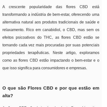
A crescente popularidade das flores CBD está
transformando a indústria de bem-estar, oferecendo uma
alternativa natural aos produtos tradicionais de saúde e
relaxamento. Rico em canabidiol, o CBD, mas sem os
efeitos psicoativos do THC, as flores CBD estão se
tornando cada vez mais procuradas por suas potenciais
propriedades terapêuticas. Neste artigo, exploramos
como as flores CBD estão impactando o bem-estar e o
que isso significa para consumidores e empresas.
O que são Flores CBD e por que estão em
alta?