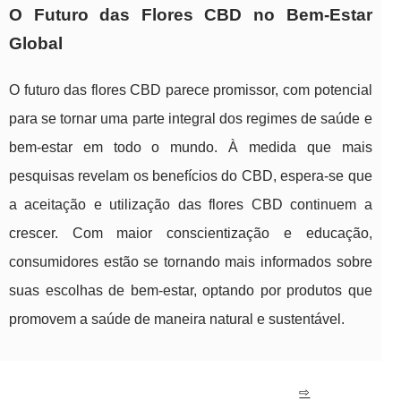
O Futuro das Flores CBD no Bem-Estar
Global
O futuro das flores CBD parece promissor, com potencial
para se tornar uma parte integral dos regimes de saúde e
bem-estar em todo o mundo. À medida que mais
pesquisas revelam os benefícios do CBD, espera-se que
a aceitação e utilização das flores CBD continuem a
crescer. Com maior conscientização e educação,
consumidores estão se tornando mais informados sobre
suas escolhas de bem-estar, optando por produtos que
promovem a saúde de maneira natural e sustentável.