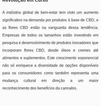
Revolução em Curso
A indústria global de bem-estar tem visto um aumento
significativo na demanda por produtos à base de CBD, e
as flores CBD estão na vanguarda dessa tendência.
Empresas de todos os tamanhos estão investindo em
pesquisa e desenvolvimento de produtos inovadores que
incorporam flores CBD, desde óleos e cremes até
alimentos e suplementos. Este crescimento exponencial
não só enriquece a diversidade de opções disponíveis
para os consumidores como também representa uma
mudança cultural em direção a um maior
reconhecimento dos benefícios da cannabis.