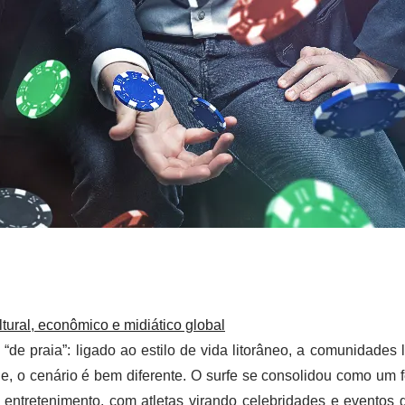
tural, econômico e midiático global
“de praia”: ligado ao estilo de vida litorâneo, a comunidades 
je, o cenário é bem diferente. O surfe se consolidou como um
o entretenimento, com atletas virando celebridades e eventos