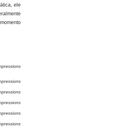
tica, ele
eralmente
r momento
mpressions
mpressions
mpressions
mpressions
mpressions
mpressions