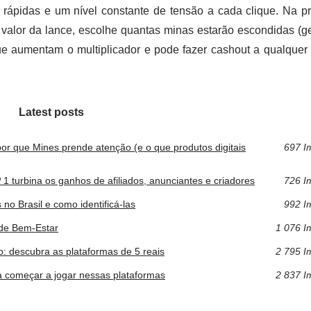
rápidas e um nível constante de tensão a cada clique. Na prá
o valor da lance, escolhe quantas minas estarão escondidas (g
ue aumentam o multiplicador e pode fazer cashout a qualque
Latest posts
or que Mines prende atenção (e o que produtos digitais
697 I
 turbina os ganhos de afiliados, anunciantes e criadores
726 I
no Brasil e como identificá-las
992 I
 de Bem-Estar
1 076 I
o: descubra as plataformas de 5 reais
2 795 I
ra começar a jogar nessas plataformas
2 837 I