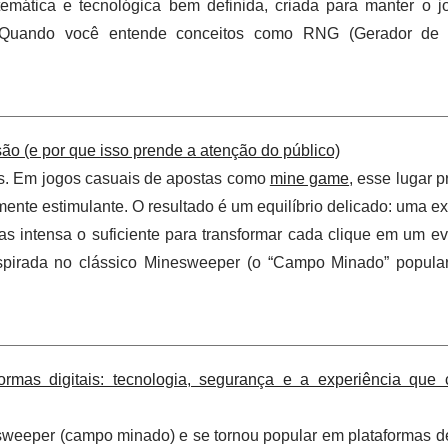
emática e tecnológica bem definida, criada para manter o jo
o.Quando você entende conceitos como RNG (Gerador de
são (e por que isso prende a atenção do público)
ões. Em jogos casuais de apostas como
mine game
, esse lugar p
ente estimulante. O resultado é um equilíbrio delicado: uma e
s intensa o suficiente para transformar cada clique em um e
spirada no clássico Minesweeper (o “Campo Minado” popula
mas digitais: tecnologia, segurança e a experiência que 
esweeper (campo minado) e se tornou popular em plataformas d