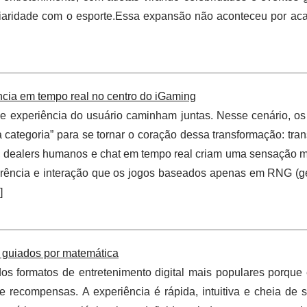
iaridade com o esporte.Essa expansão não aconteceu por aca
ncia em tempo real no centro do iGaming
e experiência do usuário caminham juntas. Nesse cenário, os
categoria” para se tornar o coração dessa transformação: tra
, dealers humanos e chat em tempo real criam uma sensação m
parência e interação que os jogos baseados apenas em RNG (g
]
n guiados por matemática
dos formatos de entretenimento digital mais populares porque
e recompensas. A experiência é rápida, intuitiva e cheia de s