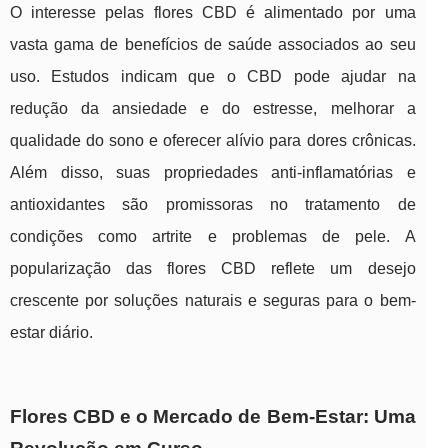
O interesse pelas flores CBD é alimentado por uma
vasta gama de benefícios de saúde associados ao seu
uso. Estudos indicam que o CBD pode ajudar na
redução da ansiedade e do estresse, melhorar a
qualidade do sono e oferecer alívio para dores crônicas.
Além disso, suas propriedades anti-inflamatórias e
antioxidantes são promissoras no tratamento de
condições como artrite e problemas de pele. A
popularização das flores CBD reflete um desejo
crescente por soluções naturais e seguras para o bem-
estar diário.
Flores CBD e o Mercado de Bem-Estar: Uma