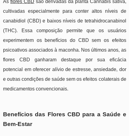
As
flores CBD
são derivadas da planta Cannabis sativa,
cultivadas especialmente para conter altos níveis de
canabidiol (CBD) e baixos níveis de tetrahidrocanabinol
(THC). Essa composição permite que os usuários
experimentem os benefícios do CBD sem os efeitos
psicoativos associados à maconha. Nos últimos anos, as
flores CBD ganharam destaque por sua eficácia
potencial em oferecer alívio de estresse, ansiedade, dor
e outras condições de saúde sem os efeitos colaterais de
medicamentos convencionais.
Benefícios das Flores CBD para a Saúde e
Bem-Estar