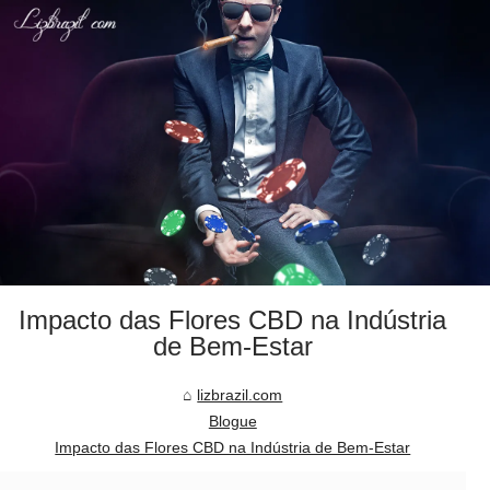
Impacto das Flores CBD na Indústria
de Bem-Estar
lizbrazil.com
Blogue
Impacto das Flores CBD na Indústria de Bem-Estar