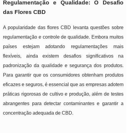
Regulamentação e Qualidade: O Desafio
das Flores CBD
A popularidade das flores CBD levanta questões sobre
regulamentação e controle de qualidade. Embora muitos
países estejam adotando regulamentações mais
flexíveis, ainda existem desafios significativos na
padronização da qualidade e segurança dos produtos.
Para garantir que os consumidores obtenham produtos
eficazes e seguros, é essencial que as empresas adotem
práticas rigorosas de cultivo e produção, além de testes
abrangentes para detectar contaminantes e garantir a
concentração adequada de CBD.