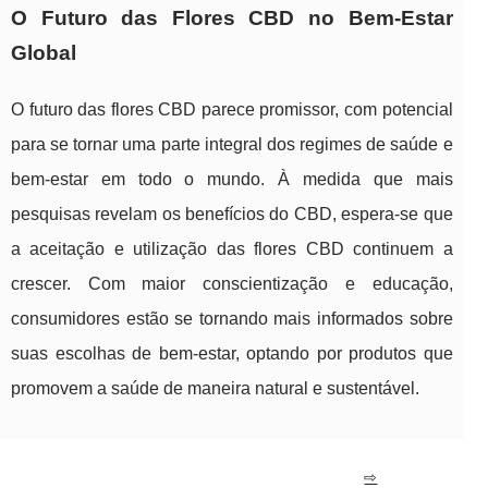
O Futuro das Flores CBD no Bem-Estar
Global
O futuro das flores CBD parece promissor, com potencial
para se tornar uma parte integral dos regimes de saúde e
bem-estar em todo o mundo. À medida que mais
pesquisas revelam os benefícios do CBD, espera-se que
a aceitação e utilização das flores CBD continuem a
crescer. Com maior conscientização e educação,
consumidores estão se tornando mais informados sobre
suas escolhas de bem-estar, optando por produtos que
promovem a saúde de maneira natural e sustentável.