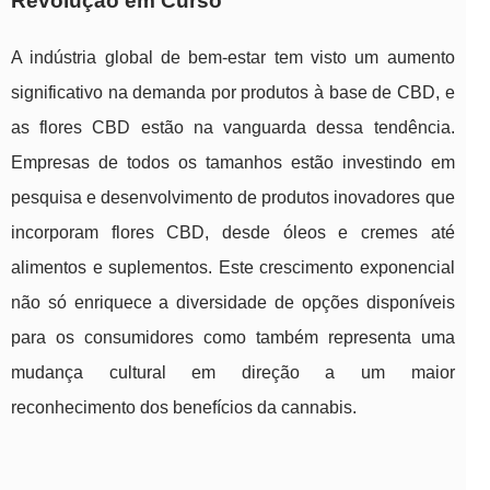
Revolução em Curso
A indústria global de bem-estar tem visto um aumento
significativo na demanda por produtos à base de CBD, e
as flores CBD estão na vanguarda dessa tendência.
Empresas de todos os tamanhos estão investindo em
pesquisa e desenvolvimento de produtos inovadores que
incorporam flores CBD, desde óleos e cremes até
alimentos e suplementos. Este crescimento exponencial
não só enriquece a diversidade de opções disponíveis
para os consumidores como também representa uma
mudança cultural em direção a um maior
reconhecimento dos benefícios da cannabis.