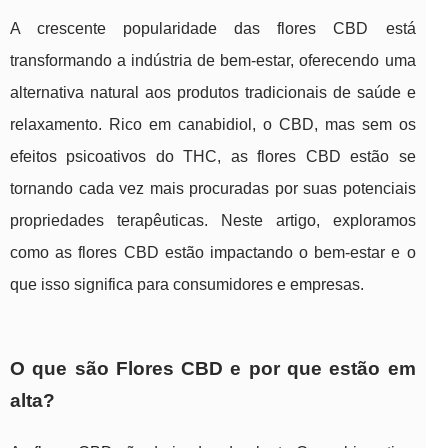
A crescente popularidade das flores CBD está
transformando a indústria de bem-estar, oferecendo uma
alternativa natural aos produtos tradicionais de saúde e
relaxamento. Rico em canabidiol, o CBD, mas sem os
efeitos psicoativos do THC, as flores CBD estão se
tornando cada vez mais procuradas por suas potenciais
propriedades terapêuticas. Neste artigo, exploramos
como as flores CBD estão impactando o bem-estar e o
que isso significa para consumidores e empresas.
O que são Flores CBD e por que estão em
alta?